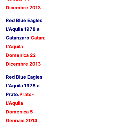
Dicembre 2013
Red Blue Eagles
L’Aquila 1978 a
Catanzaro.
Catanzaro-
L’Aquila
Domenica 22
Dicembre 2013
Red Blue Eagles
L’Aquila 1978 a
Prato.
Prato-
L’Aquila
Domenica 5
Gennaio 201
4