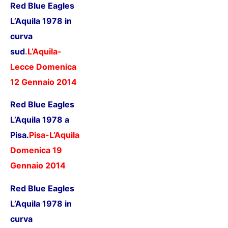
Red Blue Eagles
L’Aquila 1978 in
curva
sud
.
L’Aquila-
Lecce D
omenica
12 Gennaio 2014
Red Blue Eagles
L’Aquila 1978 a
Pisa.
Pisa-L’Aquila
Domenica 19
Gennaio 201
4
Red Blue Eagles
L’Aquila 1978 in
curva