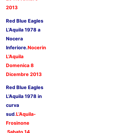
2013
Red Blue Eagles
L’Aquila 1978 a
Nocera
Inferiore.
Nocerina-
L’Aquila
Domenica 8
Dicembre 2013
Red Blue Eagles
L’Aquila 1978 in
curva
sud
.
L’Aquila-
Frosinone
Sabato 14