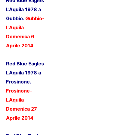
Red Blue Eagles
L’Aquila 1978 a
Gubbio.
Gubbio
-
L’Aquila
Domenica 6
Aprile 201
4
Red Blue Eagles
L’Aquila 1978 a
Frosinone.
Frosinone
–
L’Aquila
Domenica 27
Aprile 201
4