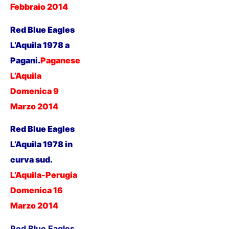
Febbraio 2014
Red Blue Eagles
L’Aquila 1978 a
Pagani.
Paganese
-
L’Aquila
Domenica 9
Marzo 201
4
Red Blue Eagles
L’Aquila 1978 in
curva sud.
L’Aquila-Perugia
Domenica 16
Marzo 201
4
Red Blue Eagles