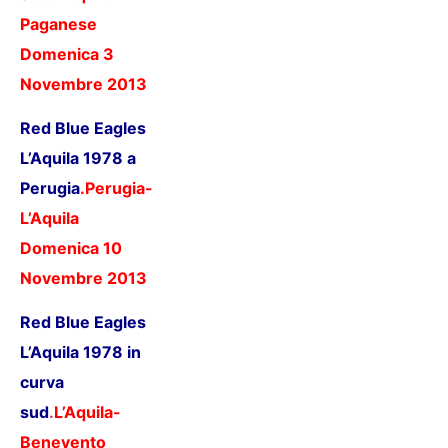
Paganese
Domenica 3
Novembre 2013
Red Blue Eagles
L’Aquila 1978 a
Perugia
.
Perugia-
L’Aquila
Domenica 10
Novembre 2013
Red Blue Eagles
L’Aquila 1978 in
curva
sud
.
L’Aquila-
Benevento