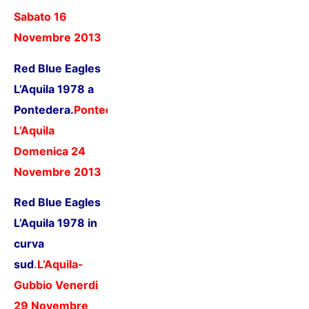
Sabato 16
Novembre 2013
Red Blue Eagles
L’Aquila 1978 a
Pontedera.
Pontedera-
L’Aquila
Domenica 24
Novembre 2013
Red Blue Eagles
L’Aquila 1978 in
curva
sud
.
L’Aquila-
Gubbio Venerdi
29 Novembre