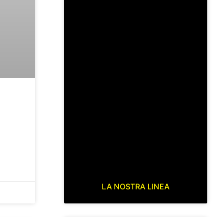
LA NOSTRA LINEA
OTIZIE