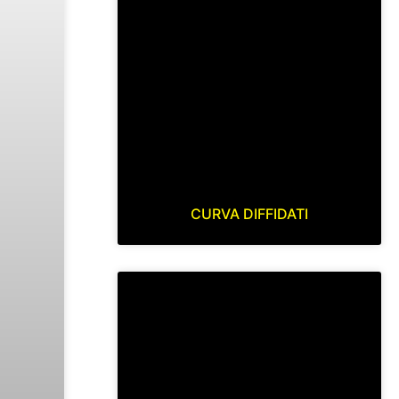
CURVA DIFFIDATI