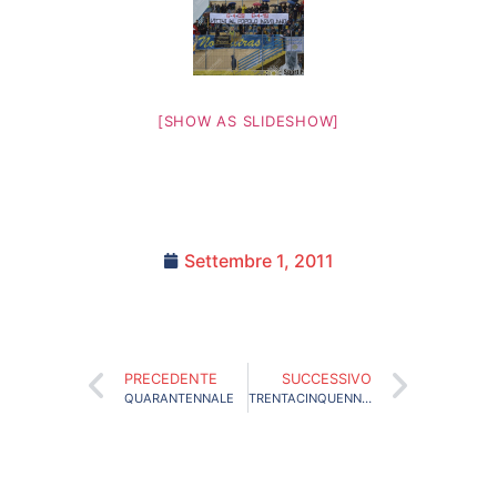
[SHOW AS SLIDESHOW]
Settembre 1, 2011
PRECEDENTE
SUCCESSIVO
QUARANTENNALE
TRENTACINQUENNALE