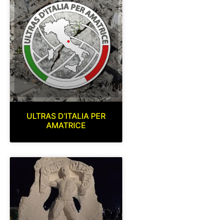
ULTRAS D’ITALIA PER
AMATRICE