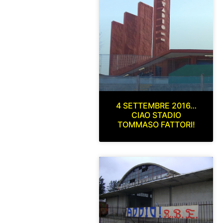
4 SETTEMBRE 2016…
CIAO STADIO
TOMMASO FATTORI!