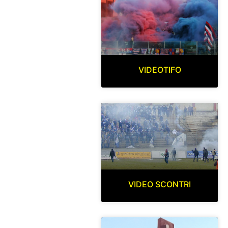
VIDEOTIFO
VIDEO SCONTRI