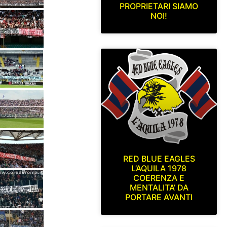
PROPRIETARI SIAMO
NOI!
RED BLUE EAGLES
L’AQUILA 1978
COERENZA E
MENTALITA’ DA
PORTARE AVANTI