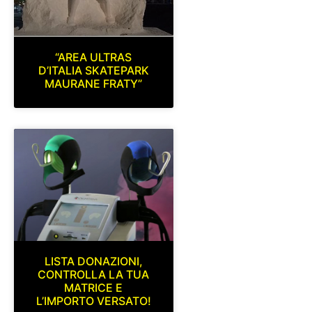
“AREA ULTRAS
D’ITALIA SKATEPARK
MAURANE FRATY”
LISTA DONAZIONI,
CONTROLLA LA TUA
MATRICE E
L’IMPORTO VERSATO!