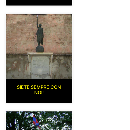
SIETE SEMPRE CON
NOI!