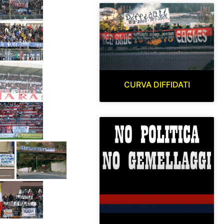
CURVA DIFFIDATI