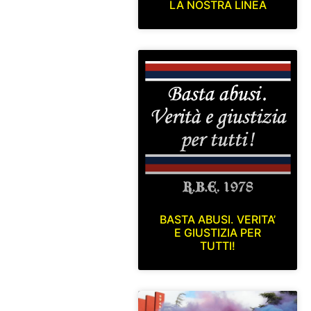
LA NOSTRA LINEA
BASTA ABUSI. VERITA’
E GIUSTIZIA PER
TUTTI!