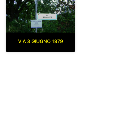
VIA 3 GIUGNO 1979