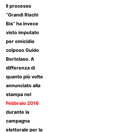
Il processo
“Grandi Rischi
Bis” ha invece
visto imputato
per omicidio
colposo Guido
Bertolaso. A
differenza di
quanto più volte
annunciato alla
stampa nel
Febbraio 2016
durante la
campagna
elettorale per la