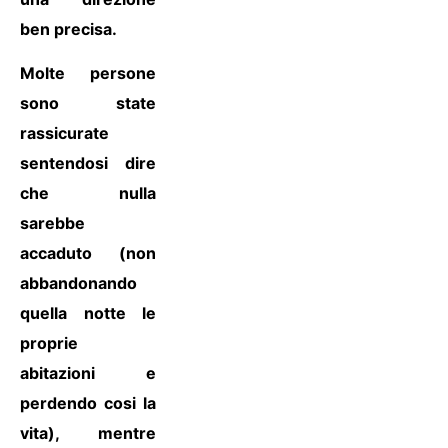
ben precisa.
Molte persone
sono state
rassicurate
sentendosi dire
che nulla
sarebbe
accaduto (non
abbandonando
quella notte le
proprie
abitazioni e
perdendo cosi la
vita), mentre