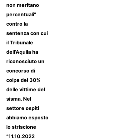
non meritano
percentuali”
contro la
sentenza con cui
il Tribunale
dell’Aquila ha
riconosciuto un
concorso di
colpa del 30%
delle vittime del
sisma. Nel
settore ospiti
abbiamo esposto
lo striscione
“11.10.2022