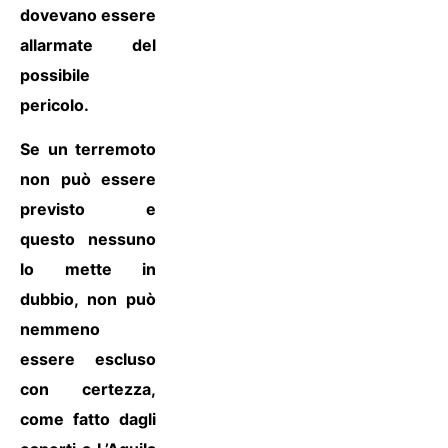
dovevano essere
allarmate del
possibile
pericolo.
Se un terremoto
non può essere
previsto e
questo nessuno
lo mette in
dubbio, non può
nemmeno
essere escluso
con certezza,
come fatto dagli