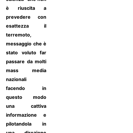
è riuscita a
prevedere con
esattezza il
terremoto,
messaggio che è
stato voluto far
passare da molti
mass media
nazionali
facendo in
questo modo
una cattiva
informazione e
pilotandola in
una direzione