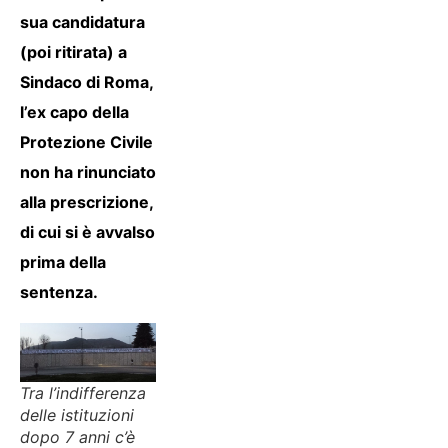
sua candidatura
(poi ritirata) a
Sindaco di Roma,
l’ex capo della
Protezione Civile
non ha rinunciato
alla prescrizione,
di cui si è avvalso
prima della
sentenza.
Tra l’indifferenza
delle istituzioni
dopo 7 anni c’è