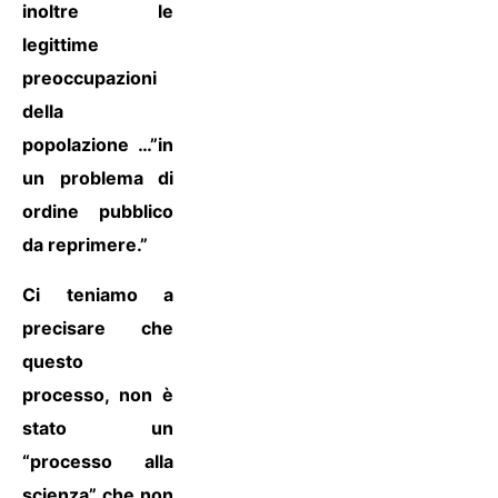
inoltre le
legittime
preoccupazioni
della
popolazione …”in
un problema di
ordine pubblico
da reprimere.”
Ci teniamo a
precisare che
questo
processo, non è
stato un
“processo alla
scienza” che non