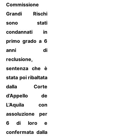
Commissione
Grandi Rischi
sono stati
condannati in
primo grado a 6
anni di
reclusione,
sentenza che è
stata poi ribaltata
dalla Corte
d’Appello de
L’Aquila con
assoluzione per
6 di loro e
confermata dalla