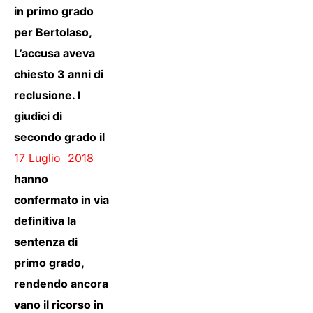
in primo grado
per Bertolaso,
L’accusa aveva
chiesto 3 anni di
reclusione. I
giudici di
secondo grado il
17 Luglio 2018
hanno
confermato in via
definitiva la
sentenza di
primo grado,
rendendo ancora
vano il ricorso in