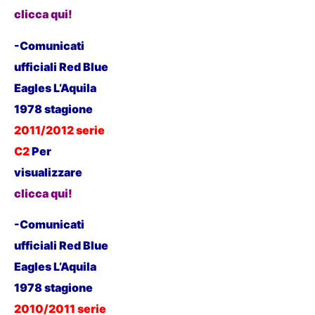
clicca qui!
-Comunicati
ufficiali Red Blue
Eagles L’Aquila
1978 stagione
2011/2012 serie
C2
P
er
visualizzare
clicca qui!
-Comunicati
ufficiali Red Blue
Eagles L’Aquila
1978 stagione
2010/2011 serie