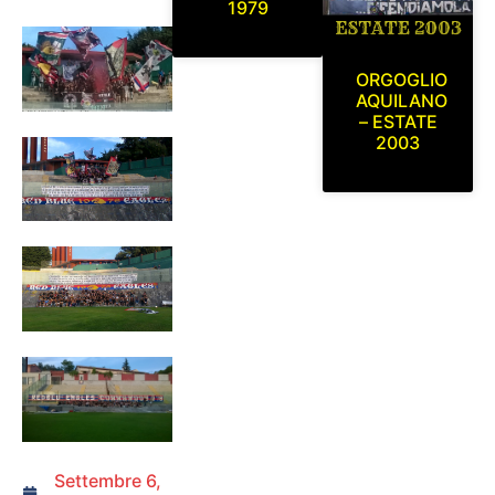
1979
ORGOGLIO
AQUILANO
– ESTATE
2003
Settembre 6,