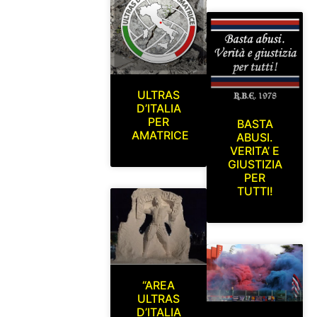
ULTRAS
D’ITALIA
PER
BASTA
AMATRICE
ABUSI.
VERITA’ E
GIUSTIZIA
PER
TUTTI!
“AREA
ULTRAS
D’ITALIA