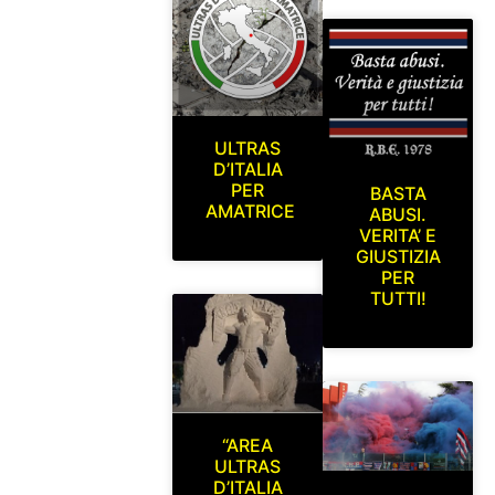
ULTRAS
D’ITALIA
PER
BASTA
AMATRICE
ABUSI.
VERITA’ E
GIUSTIZIA
PER
TUTTI!
“AREA
ULTRAS
D’ITALIA