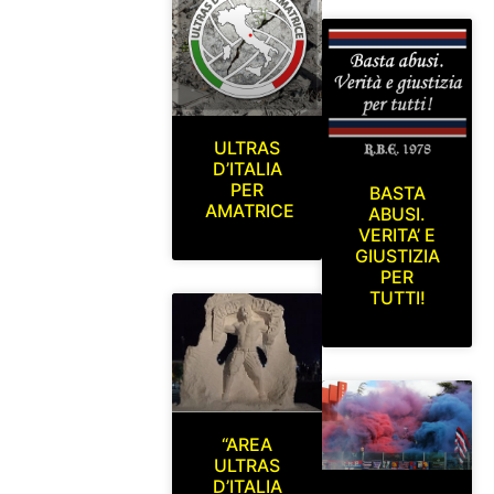
ULTRAS
D’ITALIA
PER
BASTA
AMATRICE
ABUSI.
VERITA’ E
GIUSTIZIA
PER
TUTTI!
“AREA
ULTRAS
D’ITALIA