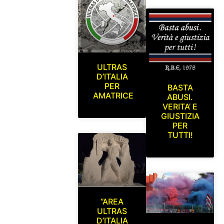
ULTRAS
D’ITALIA
PER
BASTA
AMATRICE
ABUSI.
VERITA’ E
GIUSTIZIA
PER
TUTTI!
“AREA
ULTRAS
D’ITALIA