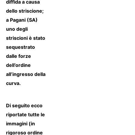
diffida a causa
dello striscione;
a Pagani (SA)
uno degli
striscioni è stato
sequestrato
dalle forze
dell’ordine
all’ingresso della
curva.
Di seguito ecco
riportate tutte le
immagini (in
rigoroso ordine