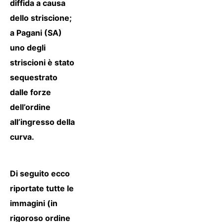
diffida a causa
dello striscione;
a Pagani (SA)
uno degli
striscioni è stato
sequestrato
dalle forze
dell’ordine
all’ingresso della
curva.
Di seguito ecco
riportate tutte le
immagini (in
rigoroso ordine