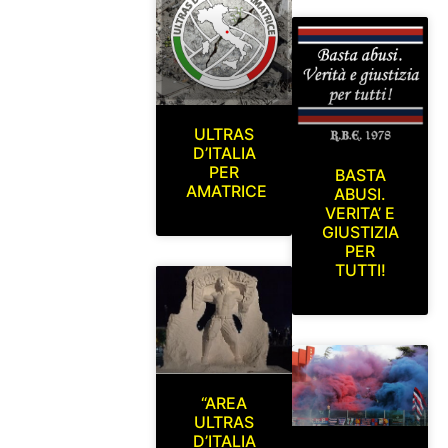
ULTRAS
D’ITALIA
PER
BASTA
AMATRICE
ABUSI.
VERITA’ E
GIUSTIZIA
PER
TUTTI!
“AREA
ULTRAS
D’ITALIA