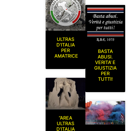
ULTRAS
D’ITALIA
PER
BASTA
AMATRICE
ABUSI.
VERITA’ E
GIUSTIZIA
PER
TUTTI!
“AREA
ULTRAS
D’ITALIA