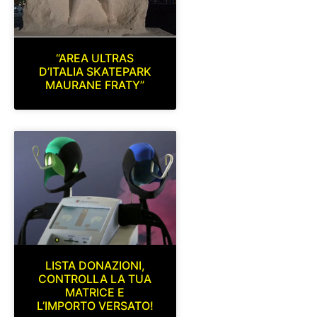
“AREA ULTRAS
D’ITALIA SKATEPARK
MAURANE FRATY”
LISTA DONAZIONI,
CONTROLLA LA TUA
MATRICE E
L’IMPORTO VERSATO!