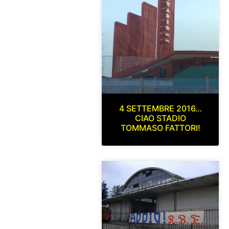
4 SETTEMBRE 2016…
CIAO STADIO
TOMMASO FATTORI!