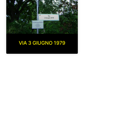
VIA 3 GIUGNO 1979