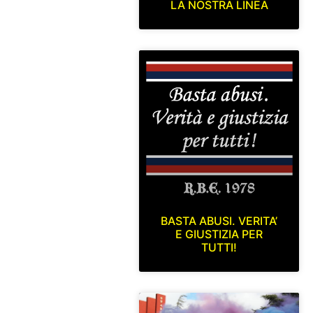
LA NOSTRA LINEA
BASTA ABUSI. VERITA’
E GIUSTIZIA PER
TUTTI!