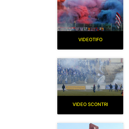
VIDEOTIFO
VIDEO SCONTRI