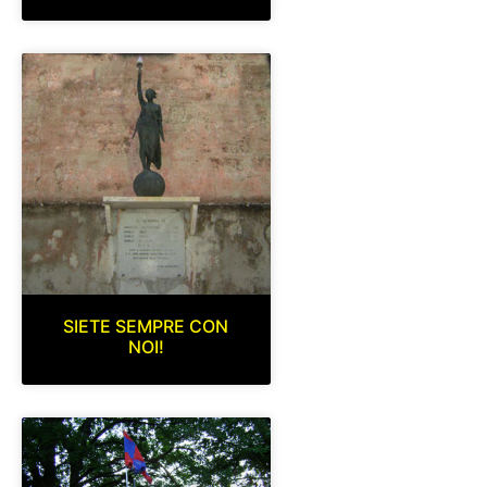
SIETE SEMPRE CON
NOI!