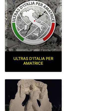
ULTRAS D’ITALIA PER
AMATRICE