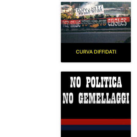
CURVA DIFFIDATI