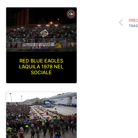
PRE
RED BLUE EAGLES
L’AQUILA 1978 NEL
SOCIALE