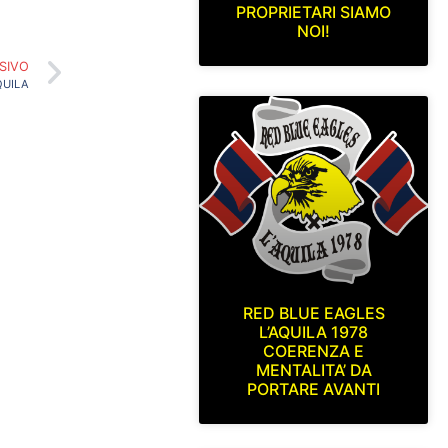
PROPRIETARI SIAMO
NOI!
SIVO
QUILA
RED BLUE EAGLES
L’AQUILA 1978
COERENZA E
MENTALITA’ DA
PORTARE AVANTI