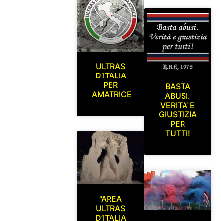
ULTRAS
D’ITALIA
PER
BASTA
AMATRICE
ABUSI.
VERITA’ E
GIUSTIZIA
PER
TUTTI!
“AREA
ULTRAS
D’ITALIA