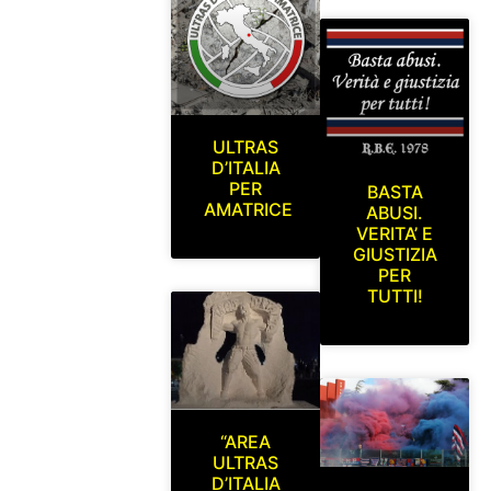
ULTRAS
D’ITALIA
PER
BASTA
AMATRICE
ABUSI.
VERITA’ E
GIUSTIZIA
PER
TUTTI!
“AREA
ULTRAS
D’ITALIA