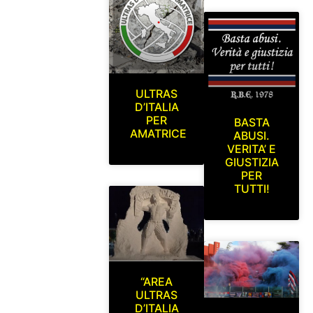
ULTRAS
D’ITALIA
PER
BASTA
AMATRICE
ABUSI.
VERITA’ E
GIUSTIZIA
PER
TUTTI!
“AREA
ULTRAS
D’ITALIA