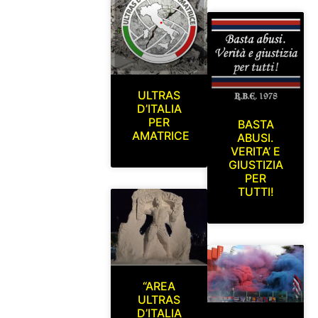
ULTRAS
D’ITALIA
PER
BASTA
AMATRICE
ABUSI.
VERITA’ E
GIUSTIZIA
PER
TUTTI!
“AREA
ULTRAS
D’ITALIA