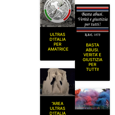
ULTRAS
D’ITALIA
PER
BASTA
AMATRICE
ABUSI.
VERITA’ E
GIUSTIZIA
PER
TUTTI!
“AREA
ULTRAS
D’ITALIA