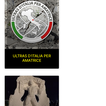
ULTRAS D’ITALIA PER
AMATRICE