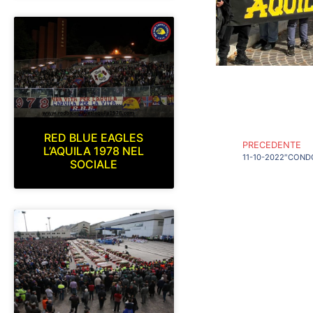
RED BLUE EAGLES
PRECEDENTE
L’AQUILA 1978 NEL
SOCIALE