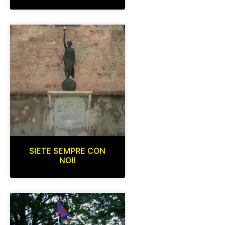
SIETE SEMPRE CON
NOI!