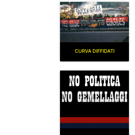
CURVA DIFFIDATI