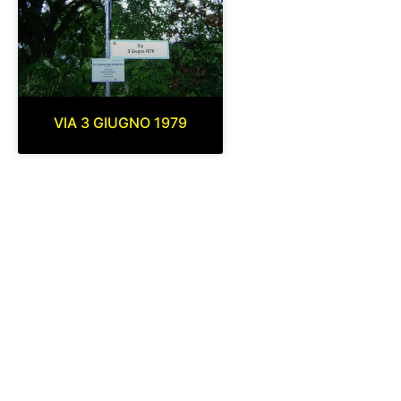
VIA 3 GIUGNO 1979