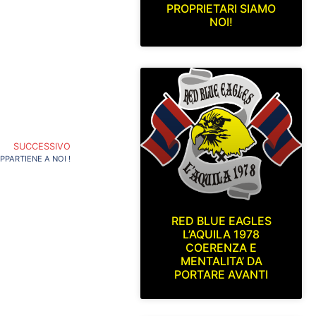
PROPRIETARI SIAMO
NOI!
SUCCESSIVO
APPARTIENE A NOI !
RED BLUE EAGLES
L’AQUILA 1978
COERENZA E
MENTALITA’ DA
PORTARE AVANTI