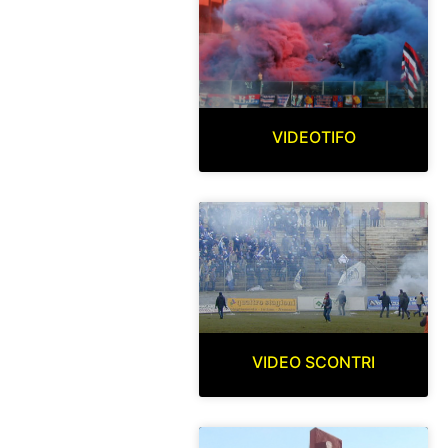
VIDEOTIFO
VIDEO SCONTRI