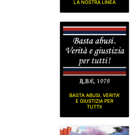
LA NOSTRA LINEA
BASTA ABUSI. VERITA’
E GIUSTIZIA PER
TUTTI!