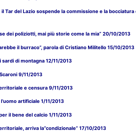
a: il Tar del Lazio sospende la commissione e la bocciatur
se dei poliziotti, mai più storie come la mia” 20/10/2013
rebbe il burraco”, parola di Cristiano Militello 15/10/2013
ei sardi di montagna 12/11/2013
o Scaroni 9/11/2013
erritoriale e censura 9/11/2013
l’uomo artificiale 1/11/2013
 per il bene del calcio 1/11/2013
rritoriale, arriva la”condizionale” 17/10/2013