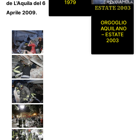
1979
de L’Aquila del 6
Aprile 2009.
ORGOGLIO
AQUILANO
– ESTATE
2003