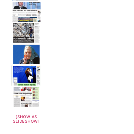
[SHOW AS
SLIDESHOW]