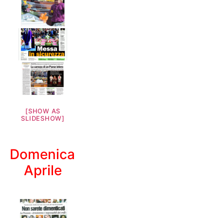
[SHOW AS
SLIDESHOW]
Domenica 12
Aprile