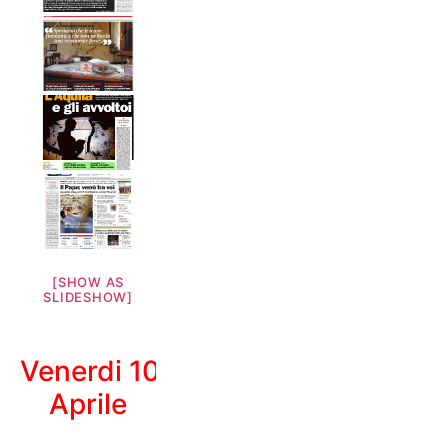
[SHOW AS
SLIDESHOW]
Venerdi 10
Aprile