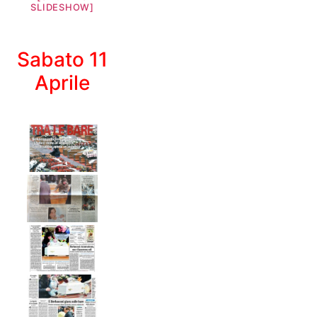
SLIDESHOW]
Sabato 11
Aprile