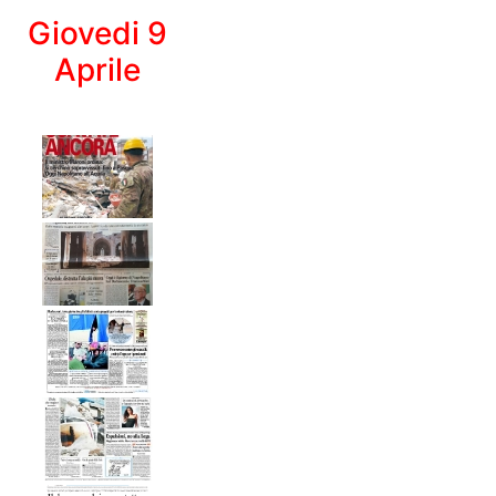
Giovedi 9
Aprile