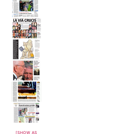
[SHOW AS