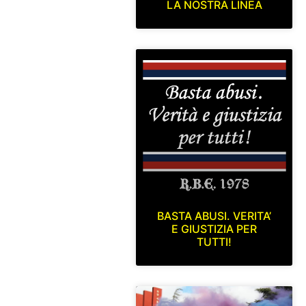
LA NOSTRA LINEA
BASTA ABUSI. VERITA’
E GIUSTIZIA PER
TUTTI!