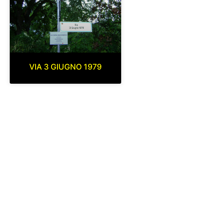
VIA 3 GIUGNO 1979