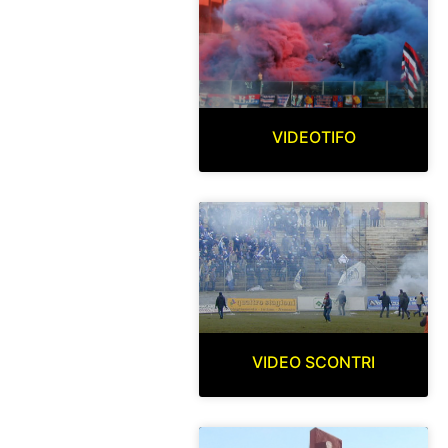
VIDEOTIFO
VIDEO SCONTRI