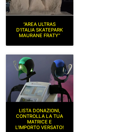
“AREA ULTRAS
D’ITALIA SKATEPARK
MAURANE FRATY”
LISTA DONAZIONI,
CONTROLLA LA TUA
MATRICE E
L’IMPORTO VERSATO!