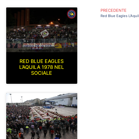
PRECEDENTE
RED BLUE EAGLES
L’AQUILA 1978 NEL
SOCIALE