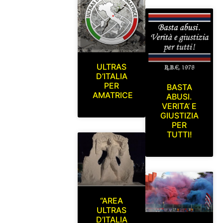
ULTRAS
D’ITALIA
PER
BASTA
AMATRICE
ABUSI.
VERITA’ E
GIUSTIZIA
PER
TUTTI!
“AREA
ULTRAS
D’ITALIA