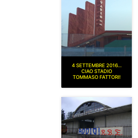
4 SETTEMBRE 2016…
CIAO STADIO
TOMMASO FATTORI!