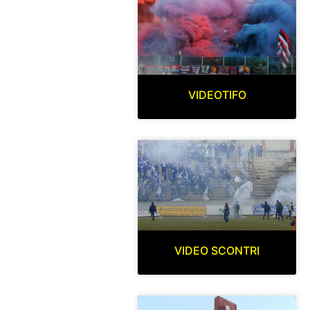
VIDEOTIFO
VIDEO SCONTRI