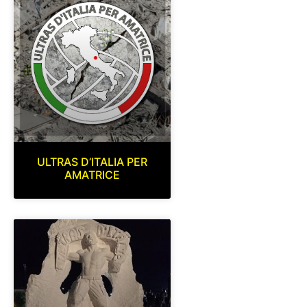
ULTRAS D’ITALIA PER
AMATRICE