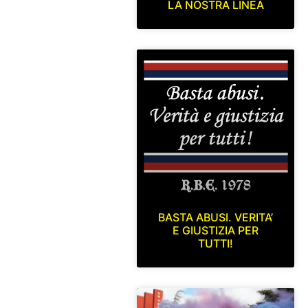
LA NOSTRA LINEA
BASTA ABUSI. VERITA’
E GIUSTIZIA PER
TUTTI!