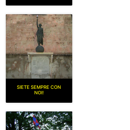
SIETE SEMPRE CON
NOI!