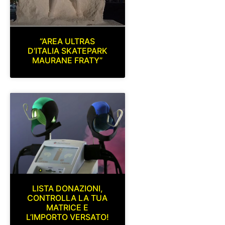
“AREA ULTRAS
D’ITALIA SKATEPARK
MAURANE FRATY”
LISTA DONAZIONI,
CONTROLLA LA TUA
MATRICE E
L’IMPORTO VERSATO!