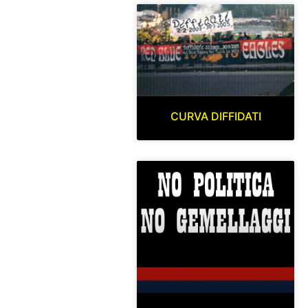
CURVA DIFFIDATI