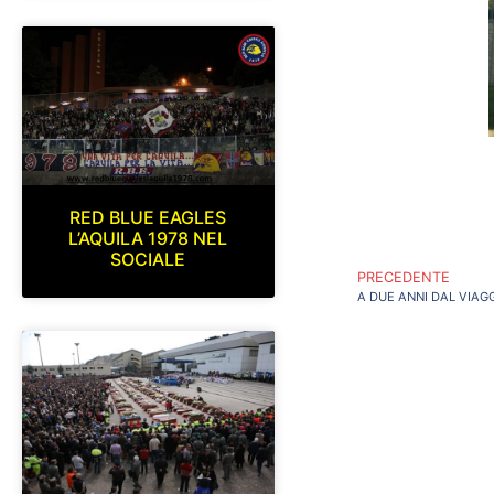
RED BLUE EAGLES
L’AQUILA 1978 NEL
SOCIALE
PRECEDENTE