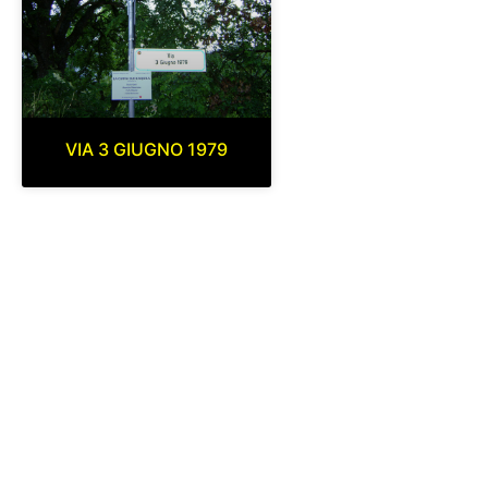
VIA 3 GIUGNO 1979