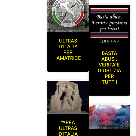
ULTRAS
D’ITALIA
PER
BASTA
AMATRICE
ABUSI.
VERITA’ E
GIUSTIZIA
PER
TUTTI!
“AREA
ULTRAS
D’ITALIA