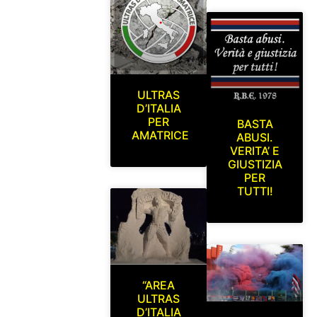
ULTRAS
D’ITALIA
PER
BASTA
AMATRICE
ABUSI.
VERITA’ E
GIUSTIZIA
PER
TUTTI!
“AREA
ULTRAS
D’ITALIA