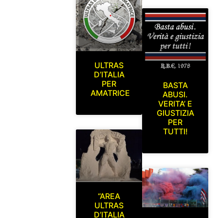
ULTRAS
D’ITALIA
PER
BASTA
AMATRICE
ABUSI.
VERITA’ E
GIUSTIZIA
PER
TUTTI!
“AREA
ULTRAS
D’ITALIA