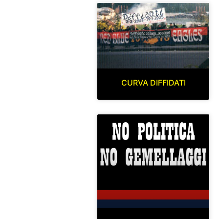
CURVA DIFFIDATI