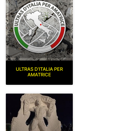
ULTRAS D’ITALIA PER
AMATRICE