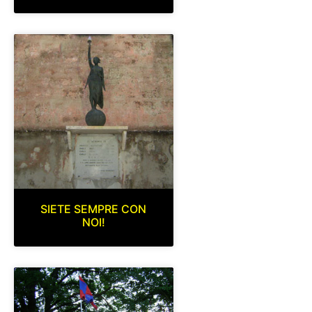
SIETE SEMPRE CON
NOI!