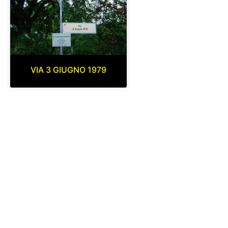
VIA 3 GIUGNO 1979