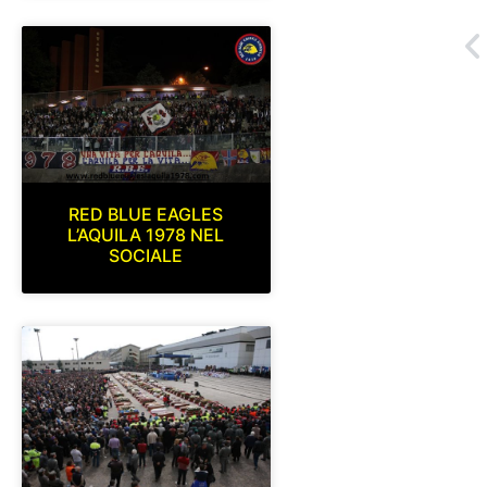
RED BLUE EAGLES
L’AQUILA 1978 NEL
SOCIALE