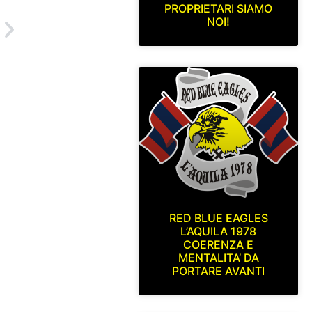
PROPRIETARI SIAMO
NOI!
RED BLUE EAGLES
L’AQUILA 1978
COERENZA E
MENTALITA’ DA
PORTARE AVANTI