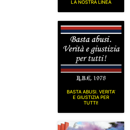
LA NOSTRA LINEA
BASTA ABUSI. VERITA’
E GIUSTIZIA PER
TUTTI!