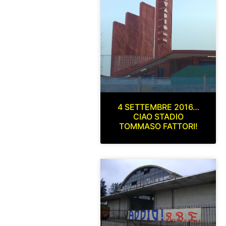
4 SETTEMBRE 2016…
CIAO STADIO
TOMMASO FATTORI!