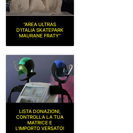
“AREA ULTRAS
D’ITALIA SKATEPARK
MAURANE FRATY”
LISTA DONAZIONI,
CONTROLLA LA TUA
MATRICE E
L’IMPORTO VERSATO!