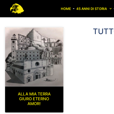
HOME
45 ANNI DI STORIA
TUTT
ALLA MIA TERRA
GIURO ETERNO
AMOR!