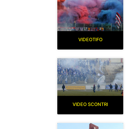
VIDEOTIFO
VIDEO SCONTRI