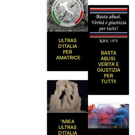
ULTRAS
D’ITALIA
PER
BASTA
AMATRICE
ABUSI.
VERITA’ E
GIUSTIZIA
PER
TUTTI!
“AREA
ULTRAS
D’ITALIA