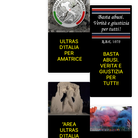
ULTRAS
D’ITALIA
PER
BASTA
AMATRICE
ABUSI.
VERITA’ E
GIUSTIZIA
PER
TUTTI!
“AREA
ULTRAS
D’ITALIA