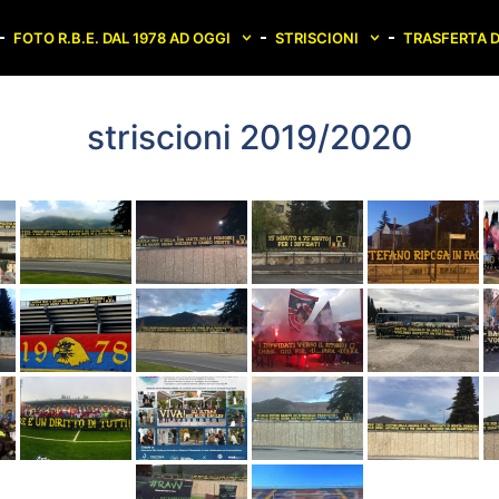
FOTO R.B.E. DAL 1978 AD OGGI
STRISCIONI
TRASFERTA D
striscioni 2019/2020