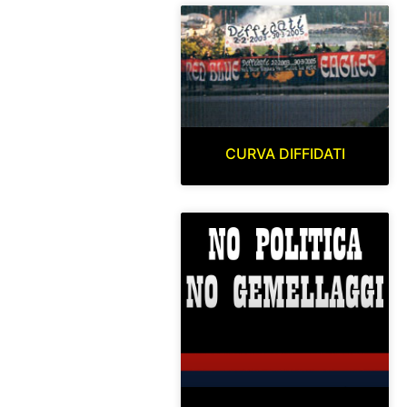
CURVA DIFFIDATI