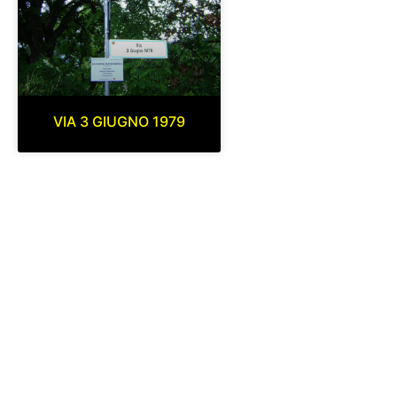
VIA 3 GIUGNO 1979