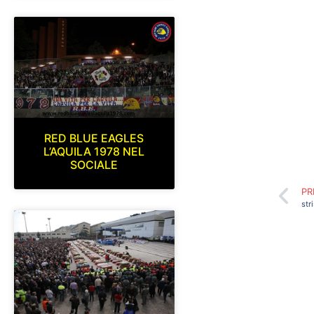
RED BLUE EAGLES
L’AQUILA 1978 NEL
SOCIALE
PR
str