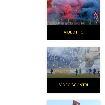
VIDEOTIFO
VIDEO SCONTRI