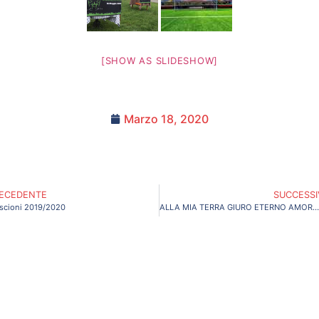
[SHOW AS SLIDESHOW]
Marzo 18, 2020
ECEDENTE
SUCCESS
iscioni 2019/2020