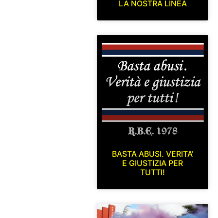
LA NOSTRA LINEA
BASTA ABUSI. VERITA’
E GIUSTIZIA PER
TUTTI!