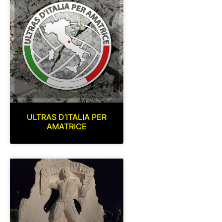
ULTRAS D’ITALIA PER
AMATRICE