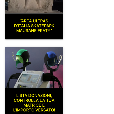
“AREA ULTRAS
D’ITALIA SKATEPARK
MAURANE FRATY”
LISTA DONAZIONI,
CONTROLLA LA TUA
MATRICE E
L’IMPORTO VERSATO!