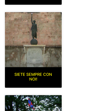
SIETE SEMPRE CON
NOI!