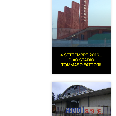
4 SETTEMBRE 2016…
CIAO STADIO
TOMMASO FATTORI!