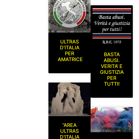
ULTRAS
D’ITALIA
PER
BASTA
AMATRICE
ABUSI.
VERITA’ E
GIUSTIZIA
PER
TUTTI!
“AREA
ULTRAS
D’ITALIA