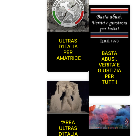
ULTRAS
D’ITALIA
PER
BASTA
AMATRICE
ABUSI.
VERITA’ E
GIUSTIZIA
PER
TUTTI!
“AREA
ULTRAS
D’ITALIA