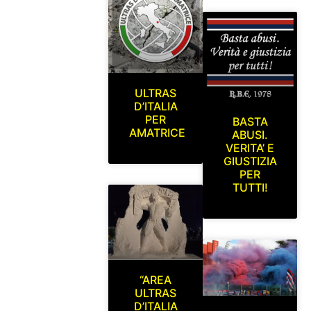
ULTRAS
D’ITALIA
PER
BASTA
AMATRICE
ABUSI.
VERITA’ E
GIUSTIZIA
PER
TUTTI!
“AREA
ULTRAS
D’ITALIA