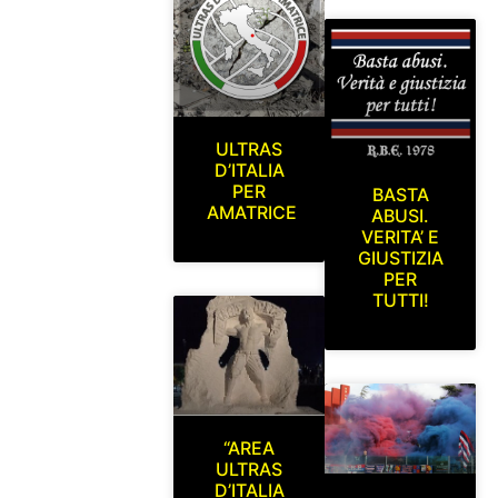
ULTRAS
D’ITALIA
PER
BASTA
AMATRICE
ABUSI.
VERITA’ E
GIUSTIZIA
PER
TUTTI!
“AREA
ULTRAS
D’ITALIA