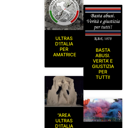
ULTRAS
D’ITALIA
PER
BASTA
AMATRICE
ABUSI.
VERITA’ E
GIUSTIZIA
PER
TUTTI!
“AREA
ULTRAS
D’ITALIA