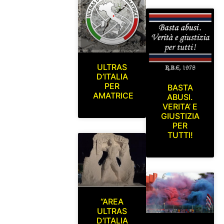
ULTRAS
D’ITALIA
PER
BASTA
AMATRICE
ABUSI.
VERITA’ E
GIUSTIZIA
PER
TUTTI!
“AREA
ULTRAS
D’ITALIA