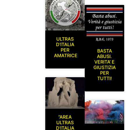
ULTRAS
D’ITALIA
PER
BASTA
AMATRICE
ABUSI.
VERITA’ E
GIUSTIZIA
PER
TUTTI!
“AREA
ULTRAS
D’ITALIA