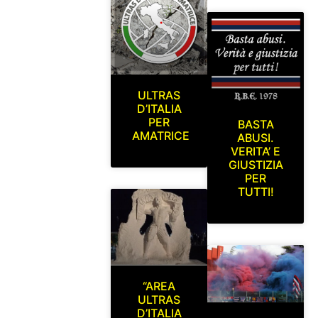
ULTRAS
D’ITALIA
PER
BASTA
AMATRICE
ABUSI.
VERITA’ E
GIUSTIZIA
PER
TUTTI!
“AREA
ULTRAS
D’ITALIA