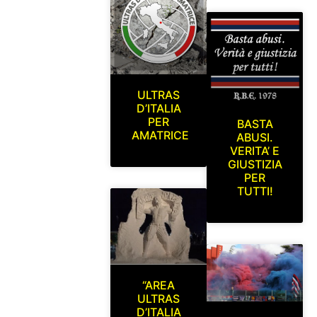
ULTRAS
D’ITALIA
PER
BASTA
AMATRICE
ABUSI.
VERITA’ E
GIUSTIZIA
PER
TUTTI!
“AREA
ULTRAS
D’ITALIA