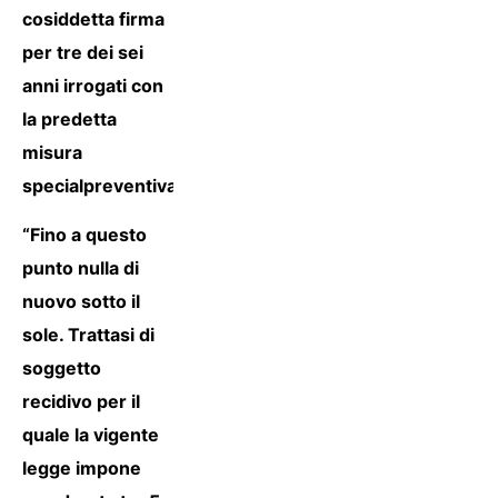
cosiddetta firma
per tre dei sei
anni irrogati con
la predetta
misura
specialpreventiva”.
“Fino a questo
punto nulla di
nuovo sotto il
sole. Trattasi di
soggetto
recidivo per il
quale la vigente
legge impone