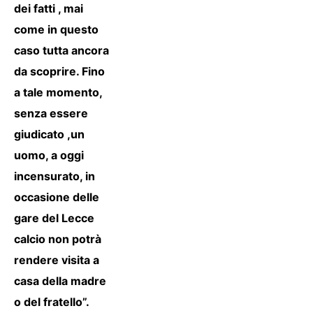
dei fatti , mai
come in questo
caso tutta ancora
da scoprire. Fino
a tale momento,
senza essere
giudicato ,un
uomo, a oggi
incensurato, in
occasione delle
gare del Lecce
calcio non potrà
rendere visita a
casa della madre
o del fratello”.