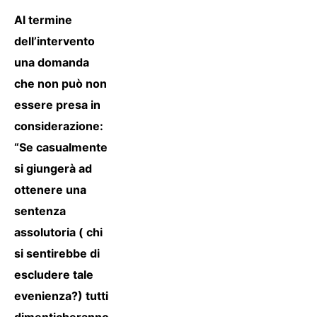
Al termine
dell’intervento
una domanda
che non può non
essere presa in
considerazione:
“Se casualmente
si giungerà ad
ottenere una
sentenza
assolutoria ( chi
si sentirebbe di
escludere tale
evenienza?) tutti