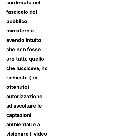
contenuto nel
fascicolo del
pubblico
ministero e ,
avendo intuito
che non fosse
oro tutto quello
che luccicava, ho
richiesto (ed
ottenuto)
autorizzazione
ad ascoltare le
captazioni
ambientali e a
visionare il video