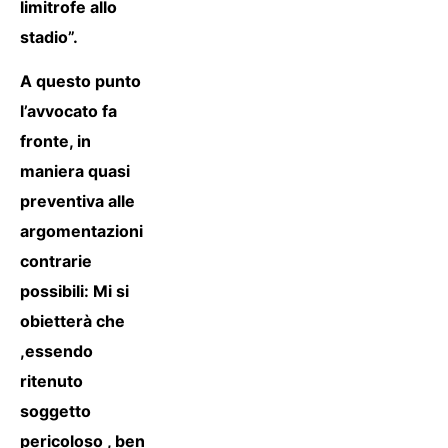
limitrofe allo
stadio”.
A questo punto
l’avvocato fa
fronte, in
maniera quasi
preventiva alle
argomentazioni
contrarie
possibili: Mi si
obietterà che
,essendo
ritenuto
soggetto
pericoloso , ben