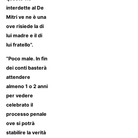
interdette al De
Mitri ve ne è una
ove risiede la di
lui madre e il di
lui fratello”.
“Poco male. In fin
dei conti basterà
attendere
almeno 1 o 2 anni
per vedere
celebrato il
processo penale
ove si potrà
stabilire la verità