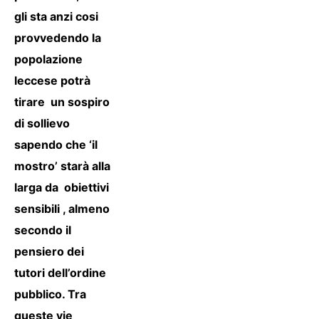
gli sta anzi cosi
provvedendo la
popolazione
leccese potrà
tirare un sospiro
di sollievo
sapendo che ‘il
mostro’ starà alla
larga da obiettivi
sensibili , almeno
secondo il
pensiero dei
tutori dell’ordine
pubblico. Tra
queste vie