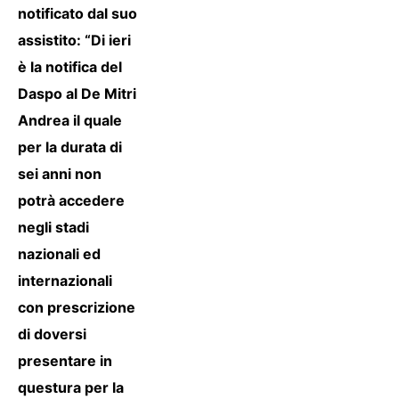
notificato dal suo
assistito: “Di ieri
è la notifica del
Daspo al De Mitri
Andrea il quale
per la durata di
sei anni non
potrà accedere
negli stadi
nazionali ed
internazionali
con prescrizione
di doversi
presentare in
questura per la