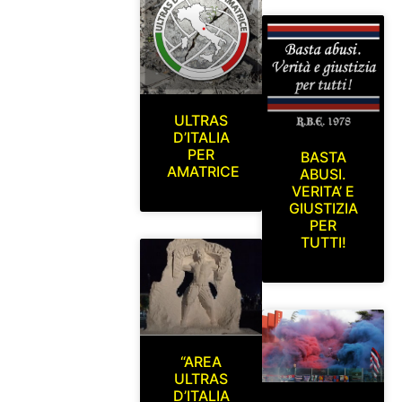
ULTRAS
D’ITALIA
PER
BASTA
AMATRICE
ABUSI.
VERITA’ E
GIUSTIZIA
PER
TUTTI!
“AREA
ULTRAS
D’ITALIA