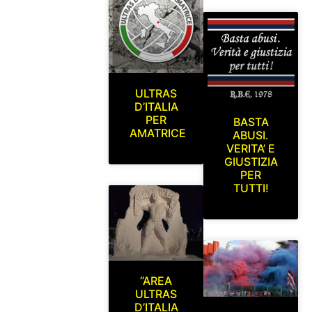
ULTRAS
D’ITALIA
PER
BASTA
AMATRICE
ABUSI.
VERITA’ E
GIUSTIZIA
PER
TUTTI!
“AREA
ULTRAS
D’ITALIA