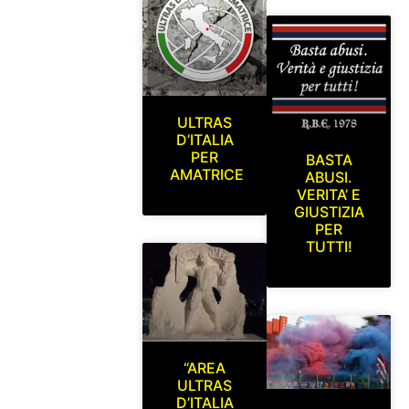
ULTRAS
D’ITALIA
PER
BASTA
AMATRICE
ABUSI.
VERITA’ E
GIUSTIZIA
PER
TUTTI!
“AREA
ULTRAS
D’ITALIA