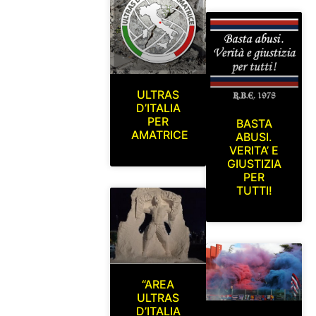
ULTRAS
D’ITALIA
PER
BASTA
AMATRICE
ABUSI.
VERITA’ E
GIUSTIZIA
PER
TUTTI!
“AREA
ULTRAS
D’ITALIA