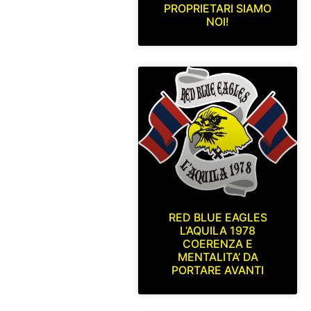
PROPRIETARI SIAMO
NOI!
RED BLUE EAGLES
L’AQUILA 1978
COERENZA E
MENTALITA’ DA
PORTARE AVANTI