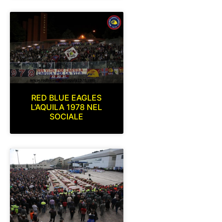
RED BLUE EAGLES
L’AQUILA 1978 NEL
SOCIALE