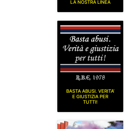
LA NOSTRA LINEA
BASTA ABUSI. VERITA’
E GIUSTIZIA PER
TUTTI!