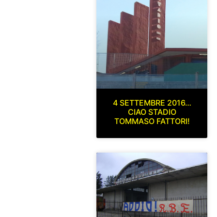
4 SETTEMBRE 2016…
CIAO STADIO
TOMMASO FATTORI!