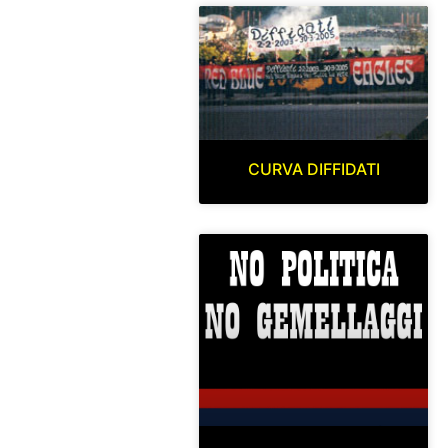
CURVA DIFFIDATI