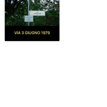
VIA 3 GIUGNO 1979