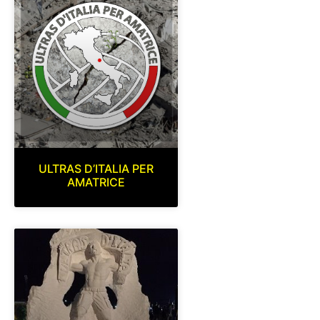
ULTRAS D’ITALIA PER
AMATRICE