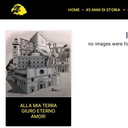
HOME
45 ANNI DI STORIA
no images were f
ALLA MIA TERRA
GIURO ETERNO
AMOR!