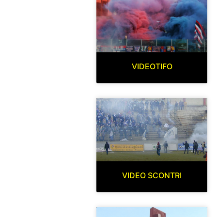
VIDEOTIFO
VIDEO SCONTRI