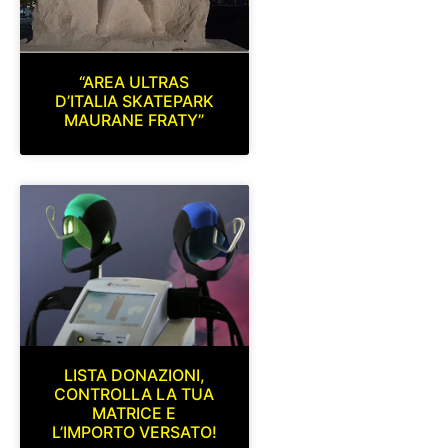
“AREA ULTRAS
D’ITALIA SKATEPARK
MAURANE FRATY”
LISTA DONAZIONI,
CONTROLLA LA TUA
MATRICE E
L’IMPORTO VERSATO!