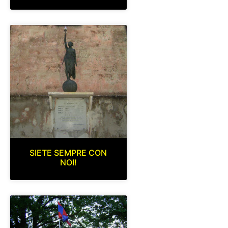
SIETE SEMPRE CON
NOI!