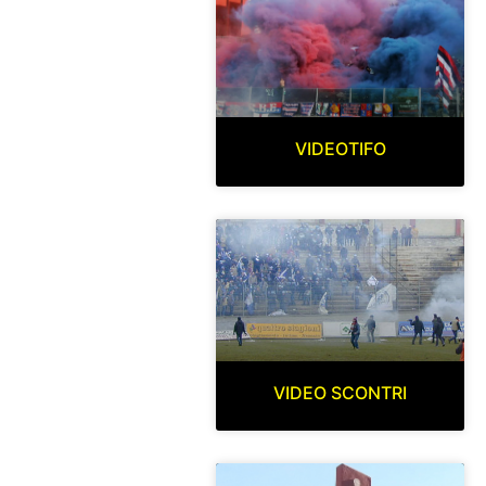
VIDEOTIFO
VIDEO SCONTRI