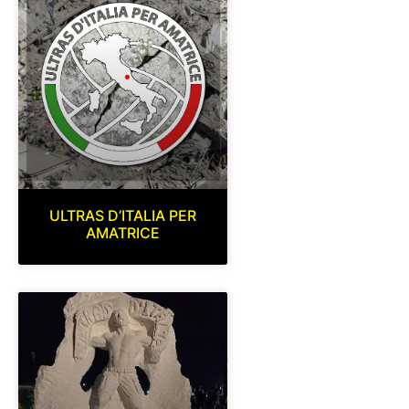
ULTRAS D’ITALIA PER
AMATRICE