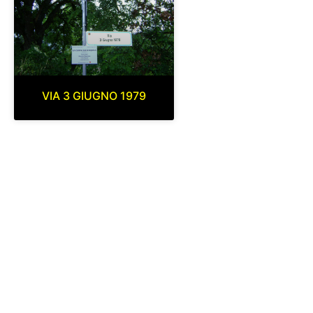
VIA 3 GIUGNO 1979