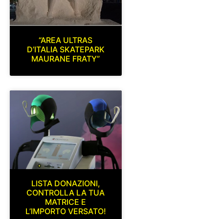
“AREA ULTRAS
D’ITALIA SKATEPARK
MAURANE FRATY”
LISTA DONAZIONI,
CONTROLLA LA TUA
MATRICE E
L’IMPORTO VERSATO!