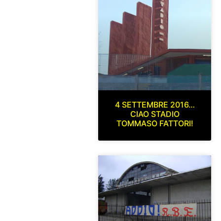
4 SETTEMBRE 2016…
CIAO STADIO
TOMMASO FATTORI!