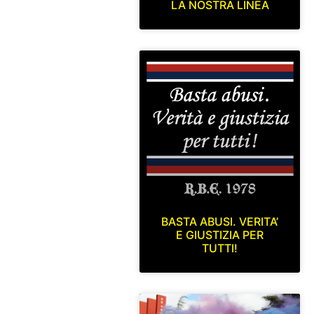
LA NOSTRA LINEA
BASTA ABUSI. VERITA’
E GIUSTIZIA PER
TUTTI!