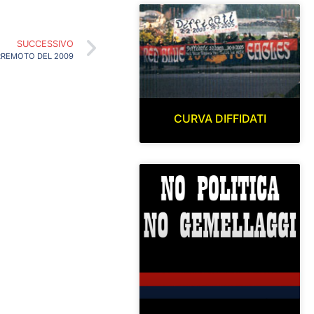
SUCCESSIVO
ERREMOTO DEL 2009
CURVA DIFFIDATI