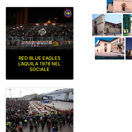
RED BLUE EAGLES
L’AQUILA 1978 NEL
SOCIALE