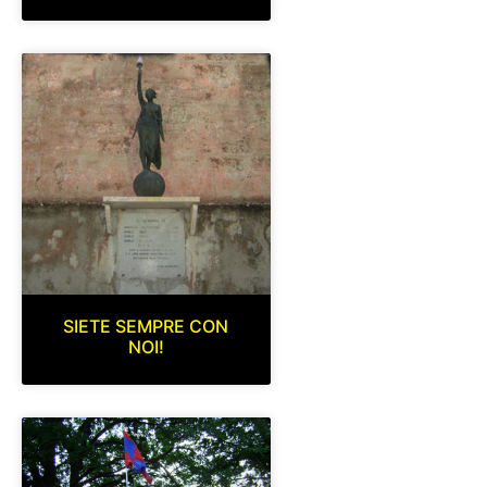
SIETE SEMPRE CON
NOI!